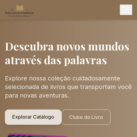
Descubra novos mundos
através das palavras
Explore nossa coleção cuidadosamente
selecionada de livros que transportam você
para novas aventuras.
Explorar Catálogo
Clube do Livro