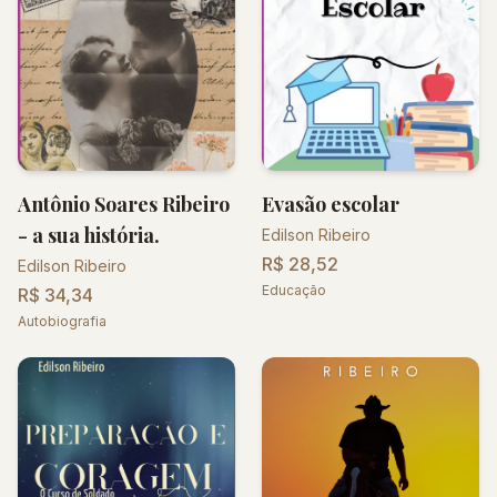
Antônio Soares Ribeiro
Evasão escolar
- a sua história.
Edilson Ribeiro
R$ 28,52
Edilson Ribeiro
Educação
R$ 34,34
Autobiografia