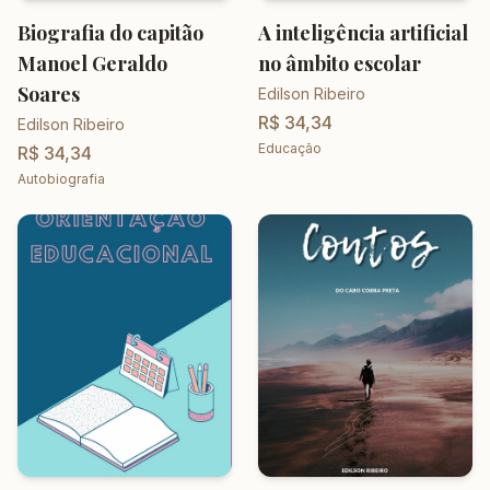
Biografia do capitão
A inteligência artificial
Manoel Geraldo
no âmbito escolar
Soares
Edilson Ribeiro
R$ 34,34
Edilson Ribeiro
Educação
R$ 34,34
Autobiografia