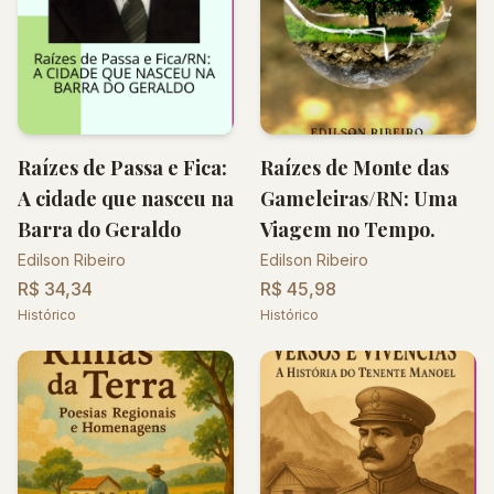
Raízes de Passa e Fica:
Raízes de Monte das
A cidade que nasceu na
Gameleiras/RN: Uma
Barra do Geraldo
Viagem no Tempo.
Edilson Ribeiro
Edilson Ribeiro
R$ 34,34
R$ 45,98
Histórico
Histórico