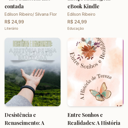
contada
eBook Kindle
Edilson Ribeiro/ Silvana Flor
Edilson Ribeiro
R$ 24,99
R$ 24,99
Literário
Educação
Desistência e
Entre Sonhos e
Renascimento: A
Realidades: A História