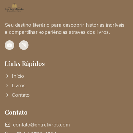
Seu destino literário para descobrir histórias incríveis
e compartilhar experiências através dos livros.
YouTube
Instagram
Links Rápidos
Início
Livros
Contato
Contato
contato@entrelivros.com