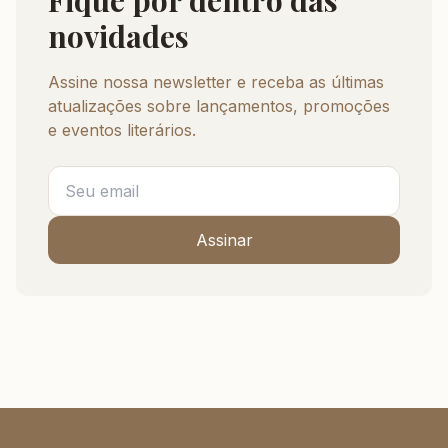
Fique por dentro das
novidades
Assine nossa newsletter e receba as últimas
atualizações sobre lançamentos, promoções
e eventos literários.
Assinar