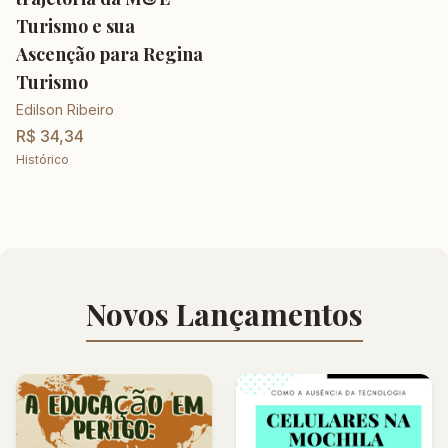
Turismo e sua
Ascenção para Regina
Turismo
Edilson Ribeiro
R$ 34,34
Histórico
Novos Lançamentos