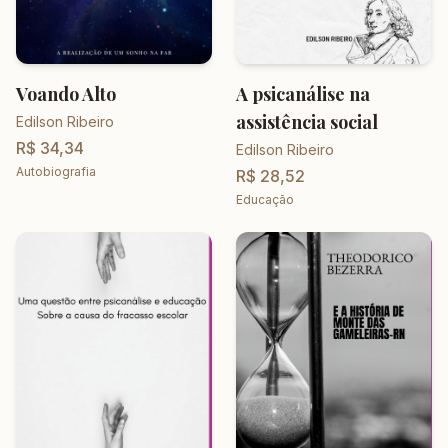
Voando Alto
A psicanálise na
assistência social
Edilson Ribeiro
R$ 34,34
Edilson Ribeiro
Autobiografia
R$ 28,52
Educação