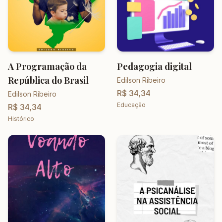
A Programação da
Pedagogia digital
República do Brasil
Edilson Ribeiro
R$ 34,34
Edilson Ribeiro
Educação
R$ 34,34
Histórico