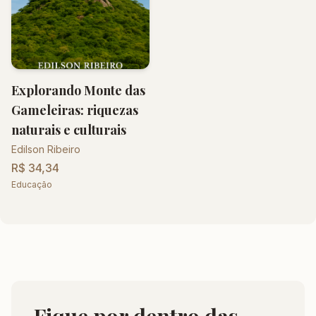
Explorando Monte das
Gameleiras: riquezas
naturais e culturais
Edilson Ribeiro
R$ 34,34
Educação