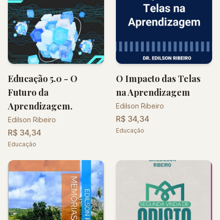
Educação 5.0 - O
O Impacto das Telas
Futuro da
na Aprendizagem
Aprendizagem.
Edilson Ribeiro
R$ 34,34
Edilson Ribeiro
Educação
R$ 34,34
Educação