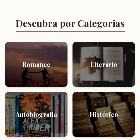
Descubra por Categorias
Romance
Literário
Autobiografia
Histórico