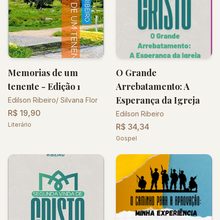
Memorias de um
O Grande
tenente - Edição 1
Arrebatamento: A
Esperança da Igreja
Edilson Ribeiro/ Silvana Flor
R$ 19,90
Edilson Ribeiro
Literário
R$ 34,34
Gospel