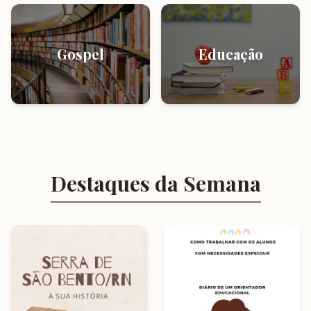
Gospel
Educação
Destaques da Semana